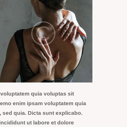
voluptatem quia voluptas sit
. Nemo enim ipsam voluptatem quia
t, sed quia. Dicta sunt explicabo.
ncididunt ut labore et dolore