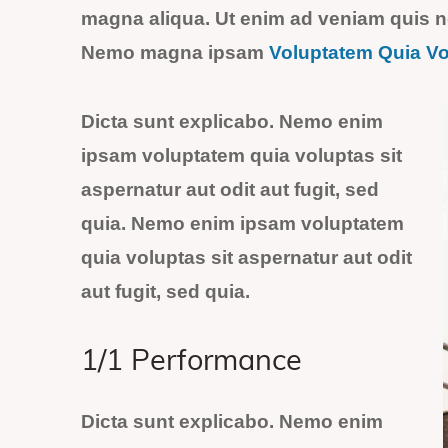
magna aliqua. Ut enim ad veniam quis n
Nemo magna ipsam
Voluptatem Quia Vo
Dicta sunt explicabo. Nemo enim
ipsam voluptatem quia voluptas sit
aspernatur aut odit aut fugit, sed
quia. Nemo enim ipsam voluptatem
quia voluptas sit aspernatur aut odit
aut fugit, sed quia.
1/1 Performance
Dicta sunt explicabo. Nemo enim