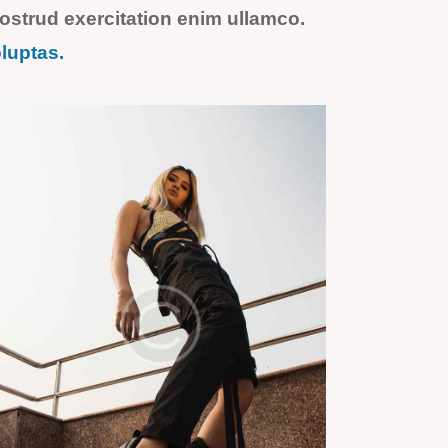
ostrud exercitation enim ullamco.
luptas.