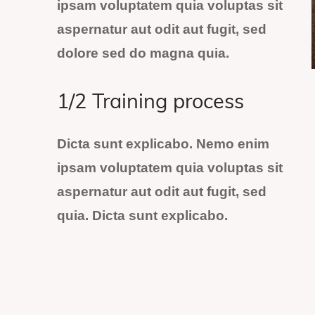
ipsam voluptatem quia voluptas sit
aspernatur aut odit aut fugit, sed
dolore sed do magna quia.
1/2 Training process
Dicta sunt explicabo. Nemo enim
ipsam voluptatem quia voluptas sit
aspernatur aut odit aut fugit, sed
quia. Dicta sunt explicabo.