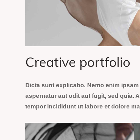
Creative portfolio
Dicta sunt explicabo. Nemo enim ipsam 
aspernatur aut odit aut fugit, sed quia.
tempor incididunt ut labore et dolore m