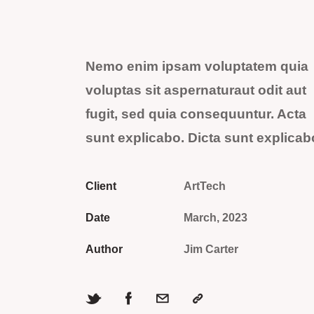
Nemo enim ipsam voluptatem quia
voluptas sit aspernaturaut odit aut
fugit, sed quia consequuntur. Acta
sunt explicabo. Dicta sunt explicab
Client
ArtTech
Date
March, 2023
Author
Jim Carter