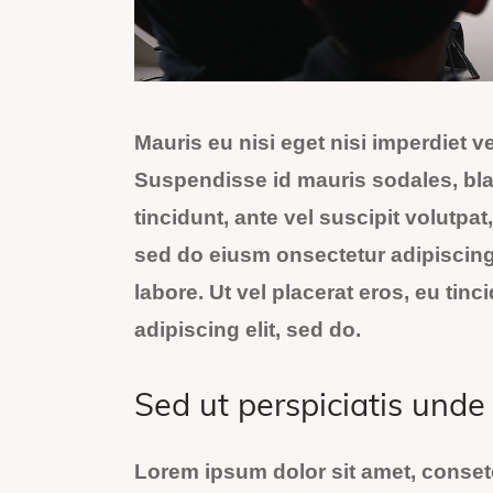
Mauris eu nisi eget nisi imperdiet 
Suspendisse id mauris sodales, blan
tincidunt, ante vel suscipit volutpat
sed do eiusm onsectetur adipiscing 
labore. Ut vel placerat eros, eu tinci
adipiscing elit, sed do.
Sed ut perspiciatis unde
Lorem ipsum dolor sit amet, conset