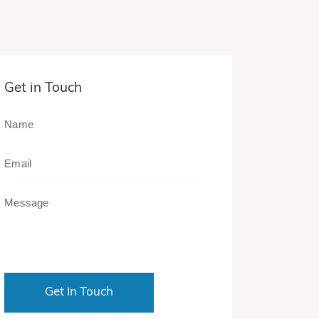
Get in Touch