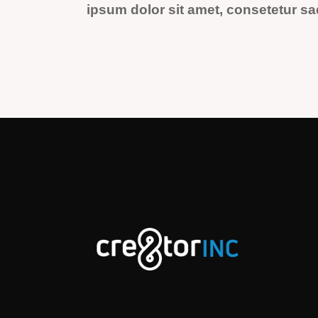
ipsum dolor sit amet, consetetur sad