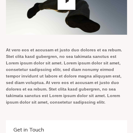
At vero eos et accusam et justo duo dolores et ea rebum.
Stet clita kasd gubergren, no sea takimata sanctus est
Lorem ipsum dolor sit amet. Lorem ipsum dolor sit amet,
consetetur sadipscing elitr, sed diam nonumy eirmod
tempor invidunt ut labore et dolore magna aliquyam erat,
sed diam voluptua. At vero eos et accusam et justo duo
dolores et ea rebum. Stet clita kasd gubergren, no sea
takimata sanctus est Lorem ipsum dolor sit amet. Lorem
ipsum dolor sit amet, consetetur sadipscing elitr.
Get in Touch