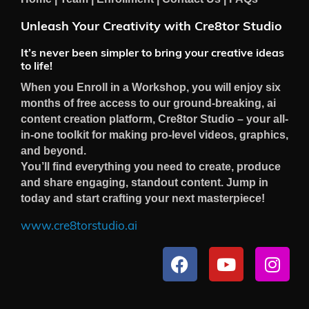
Unleash Your Creativity with Cre8tor Studio
It’s never been simpler to bring your creative ideas
to life!
When you Enroll in a Workshop, you will enjoy six
months of free access to our ground-breaking, ai
content creation platform, Cre8tor Studio – your all-
in-one toolkit for making pro-level videos, graphics,
and beyond.
You’ll find everything you need to create, produce
and share engaging, standout content. Jump in
today and start crafting your next masterpiece!
www.cre8torstudio.ai