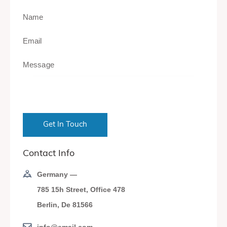
Contact Info
Germany —
785 15h Street, Office 478
Berlin, De 81566